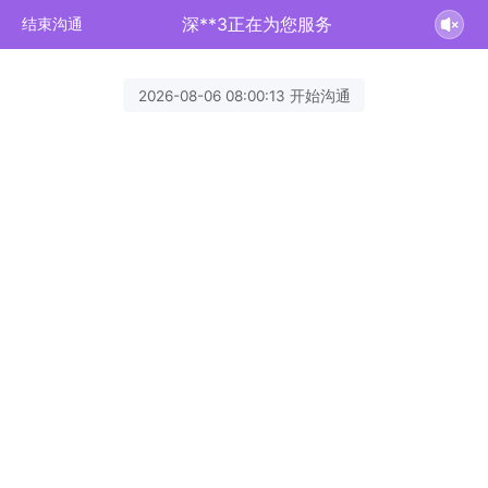
深**3正在为您服务
结束沟通
2026-08-06 08:00:13 开始沟通