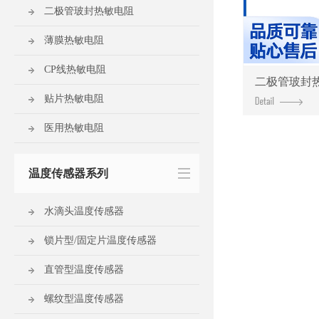
二极管玻封热敏电阻
薄膜热敏电阻
CP线热敏电阻
二极管玻封
贴片热敏电阻
医用热敏电阻
温度传感器系列
水滴头温度传感器
锁片型/固定片温度传感器
直管型温度传感器
螺纹型温度传感器