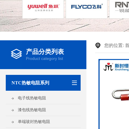
您的位置:
产品分类列表
Product category list
NTC热敏电阻系列
电子线热敏电阻
漆包线热敏电阻
单端玻封热敏电阻