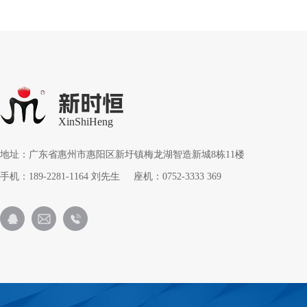
新时恒
XinShiHeng
地址：广东省惠州市惠阳区新圩镇梅龙湖智造新城8栋11楼
手机：189-2281-1164 刘先生 座机：0752-3333 369