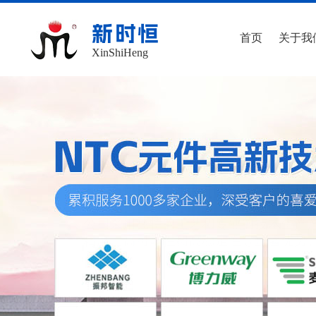
新时恒
首页
关于我
XinShiHeng