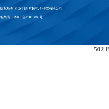
版权所有 © 深圳新时恒电子科技有限公司
备案号：
粤ICP备19075885号
502 