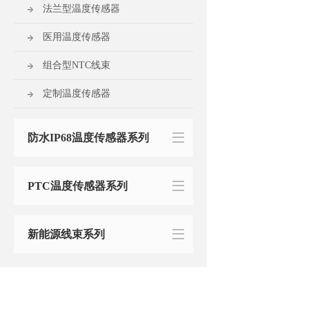
法兰型温度传感器
医用温度传感器
组合型NTC线束
定制温度传感器
防水IP68温度传感器系列
PTC温度传感器系列
新能源线束系列