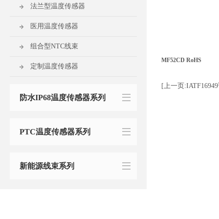
法兰型温度传感器
医用温度传感器
组合型NTC线束
MF52CD RoHS
定制温度传感器
[上一页:IATF169
防水IP68温度传感器系列
PTC温度传感器系列
新能源线束系列