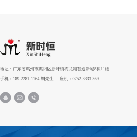
新时恒
XinShiHeng
地址：广东省惠州市惠阳区新圩镇梅龙湖智造新城8栋11楼
手机：189-2281-1164 刘先生 座机：0752-3333 369