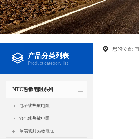
您的位置:
产品分类列表
Product category list
NTC热敏电阻系列
电子线热敏电阻
漆包线热敏电阻
单端玻封热敏电阻