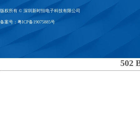
版权所有 © 深圳新时恒电子科技有限公司
备案号：
粤ICP备19075885号
502 