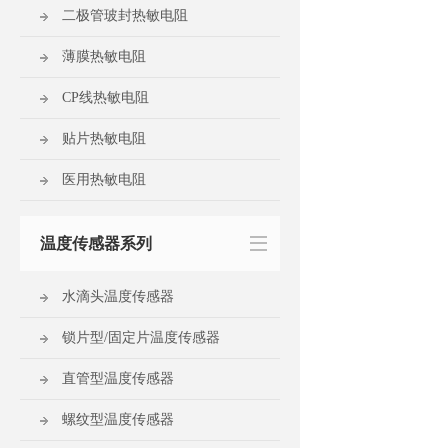
二极管玻封热敏电阻
薄膜热敏电阻
CP线热敏电阻
贴片热敏电阻
医用热敏电阻
温度传感器系列
水滴头温度传感器
锁片型/固定片温度传感器
直管型温度传感器
螺纹型温度传感器