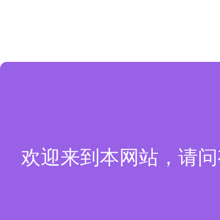
欢迎来到本网站，请问