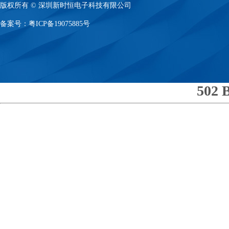
版权所有 © 深圳新时恒电子科技有限公司
备案号：
粤ICP备19075885号
502 