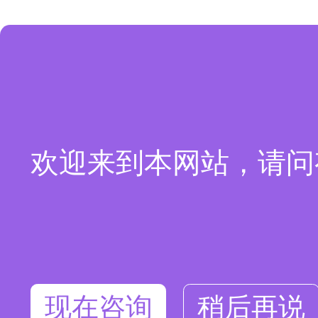
欢迎来到本网站，请问
现在咨询
稍后再说