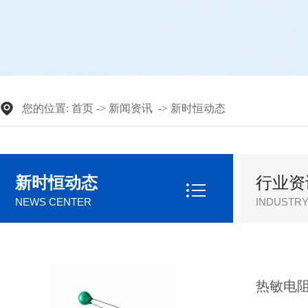
您的位置:
首页
->
新闻资讯
->
新时恒动态
新时恒动态
行业资
热敏电