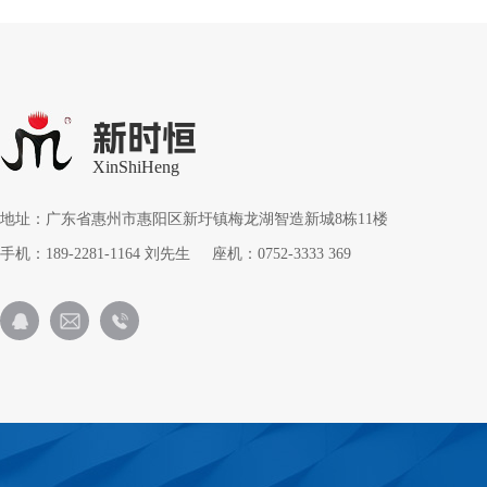
新时恒
XinShiHeng
地址：广东省惠州市惠阳区新圩镇梅龙湖智造新城8栋11楼
手机：189-2281-1164 刘先生 座机：0752-3333 369