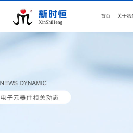
新时恒
首页
关于我
XinShiHeng