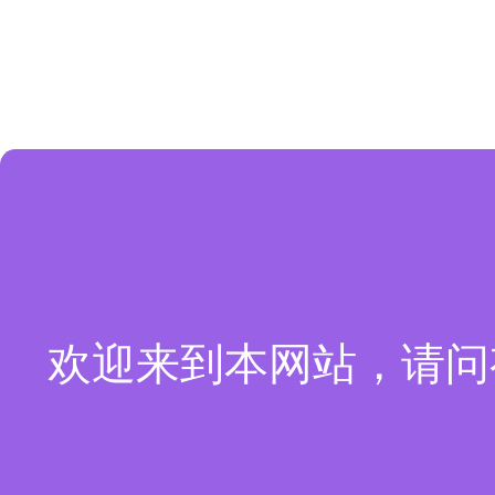
欢迎来到本网站，请问