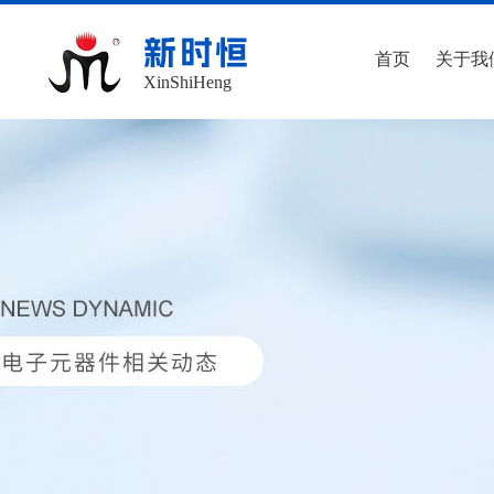
新时恒
首页
关于我
XinShiHeng