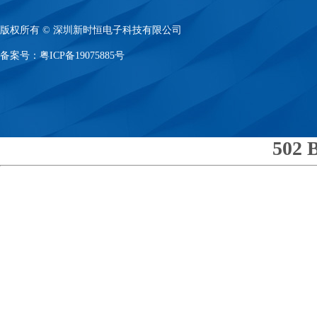
版权所有 © 深圳新时恒电子科技有限公司
备案号：
粤ICP备19075885号
502 