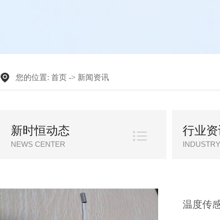
您的位置:
首页
->
新闻资讯
新时恒动态
行业资
温度传