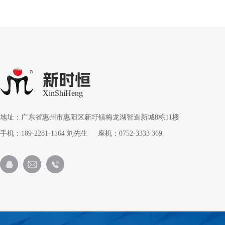
新时恒
XinShiHeng
地址：广东省惠州市惠阳区新圩镇梅龙湖智造新城8栋11楼
手机：189-2281-1164 刘先生 座机：0752-3333 369