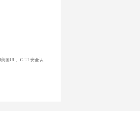
美国UL、C-UL安全认