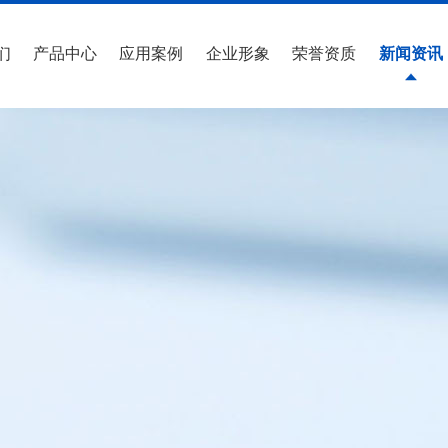
们
产品中心
应用案例
企业形象
荣誉资质
新闻资讯