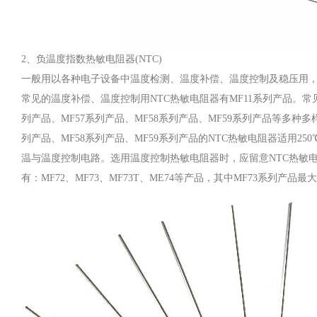
2、负温度指数热敏电阻器(NTC)
一般用以各种电子设备中温度检测、温度补偿、温度控制及稳压用
常见的温度补偿、温度控制用NTC热敏电阻器有MF11系列产品。常见
列产品、MF57系列产品、MF58系列产品、MF59系列产品等多种多样
列产品、MF58系列产品、MF59系列产品的NTC热敏电阻器适用25
温与温度控制电路。选用温度控制热敏电阻器时，应留意NTC热敏
有：MF72、MF73、MF73T、ME74等产品，其中MF73系列产品最