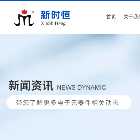
新时恒
首页
关于我
XinShiHeng