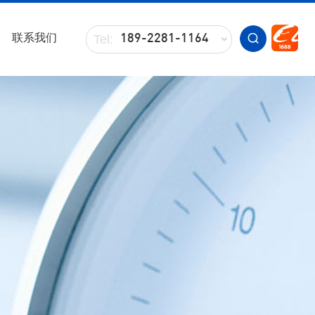
联系我们
Tel:
189-2281-1164
Tel:
136-0252-6354
Tel:
189-2836-3642