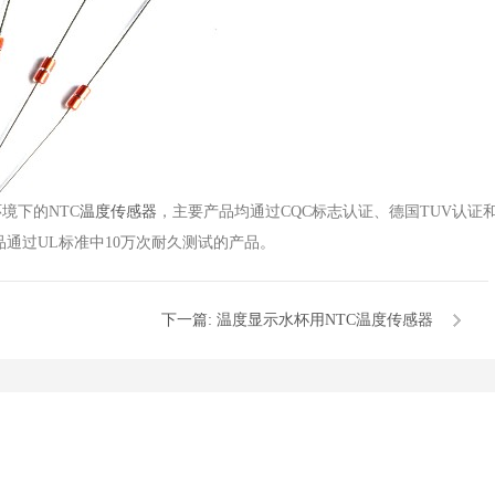
境下的NTC
温度传感器
，主要产品均通过CQC标志认证、德国TUV认证和
系列产品通过UL标准中10万次耐久测试的产品。
下一篇:
温度显示水杯用NTC温度传感器