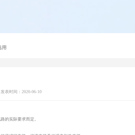
选用
发表时间：2020-06-10
电路的实际要求而定。