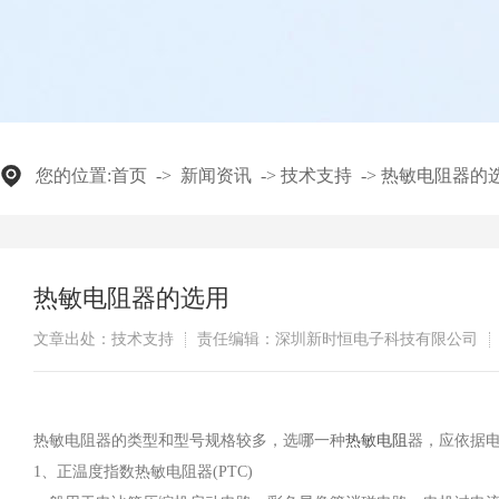
您的位置:
首页
->
新闻资讯
->
技术支持
->
热敏电阻器的
热敏电阻器的选用
文章出处：技术支持
责任编辑：深圳新时恒电子科技有限公司
热敏电阻器的类型和型号规格较多，选哪一种
热敏电阻
器，应依据
1、正温度指数热敏电阻器(PTC)