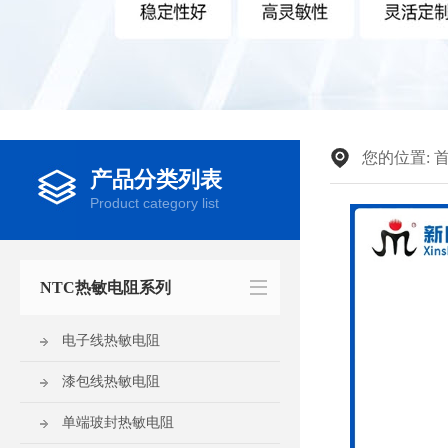
您的位置:
产品分类列表
Product category list
NTC热敏电阻系列
电子线热敏电阻
漆包线热敏电阻
单端玻封热敏电阻