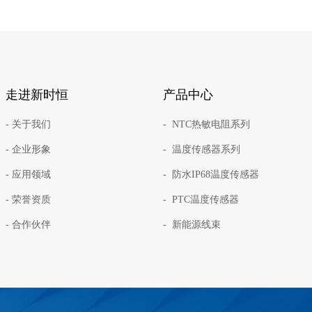
走进新时恒
产品中心
- 关于我们
- NTC热敏电阻系列
- 企业形象
- 温度传感器系列
- 应用领域
- 防水IP68温度传感器
- 荣誉资质
- PTC温度传感器
- 合作伙伴
- 新能源线束