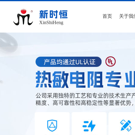
新时恒
首页
关于我
XinShiHeng