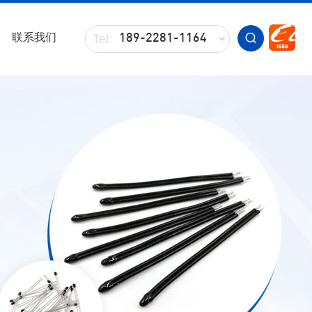
联系我们
Tel:
189-2281-1164
Tel:
136-0252-6354
Tel:
189-2836-3642