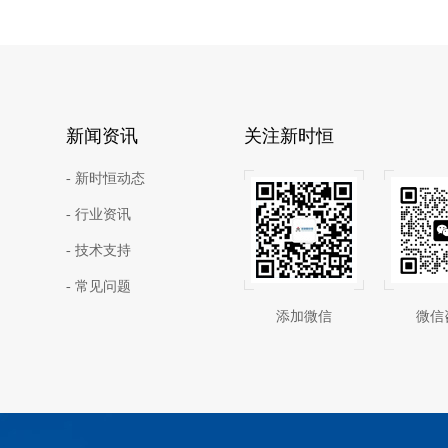
新闻资讯
关注新时恒
- 新时恒动态
- 行业资讯
- 技术支持
- 常见问题
添加微信
微信