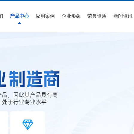
们
产品中心
应用案例
企业形象
荣誉资质
新闻资讯