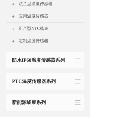
法兰型温度传感器
医用温度传感器
组合型NTC线束
定制温度传感器
防水IP68温度传感器系列
PTC温度传感器系列
新能源线束系列