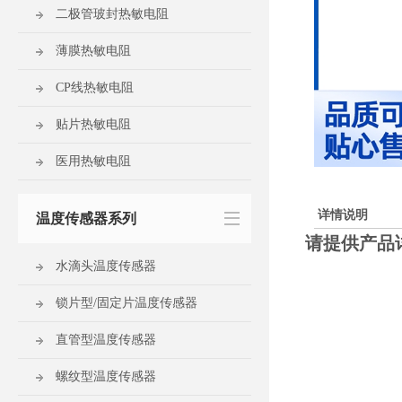
二极管玻封热敏电阻
薄膜热敏电阻
CP线热敏电阻
贴片热敏电阻
医用热敏电阻
详情说明
温度传感器系列
请提供产品
水滴头温度传感器
锁片型/固定片温度传感器
直管型温度传感器
螺纹型温度传感器