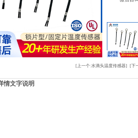
[上一个:水滴头温度传感器]
[下
详情文字说明