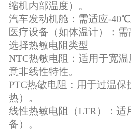
缩机内部温度）。
汽车发动机舱：需适应-40
医疗设备（如体温计）：需高
选择热敏电阻类型
NTC热敏电阻：适用于宽温度
意非线性特性。
PTC热敏电阻：用于过温保
热）。
线性热敏电阻（LTR）：
备）。