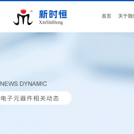
新时恒
首页
关于我
XinShiHeng