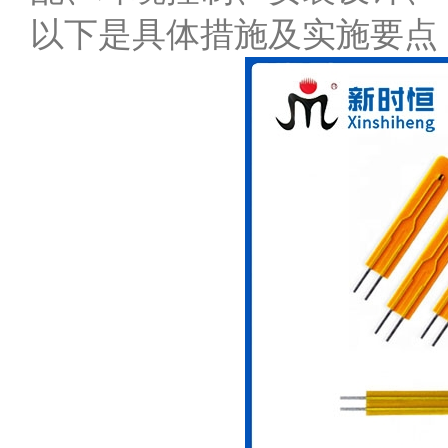
以下是具体措施及实施要点