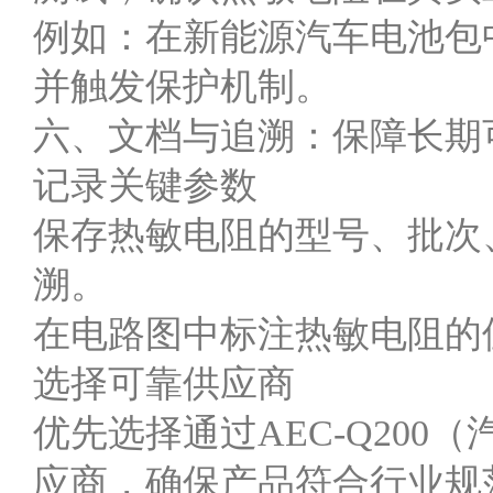
例如：在新能源汽车电池包
并触发保护机制。
六、文档与追溯：保障长期
记录关键参数
保存热敏电阻的型号、批次
溯。
在电路图中标注热敏电阻的
选择可靠供应商
优先选择通过AEC-Q20
应商，确保产品符合行业规