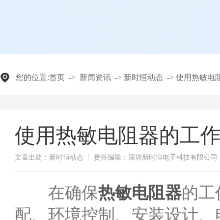
您的位置:
首页
->
新闻资讯
->
新时恒动态
->
使用热敏电
使用热敏电阻器的工
文章出处：新时恒动态
责任编辑：深圳新时恒电子科技有限公司
​在确保
热敏电阻器
的工
配、环境控制、安装设计、