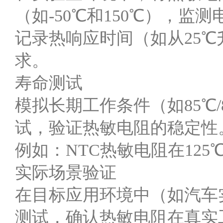
（如-50℃和150℃），
记录热响应时间（如从25℃
求。
寿命测试
模拟长期工作条件（如85℃
试，验证热敏电阻的稳定性
例如：NTC热敏电阻在125
实际场景验证
在目标应用环境中（如汽车
测试，确认热敏电阻在真实