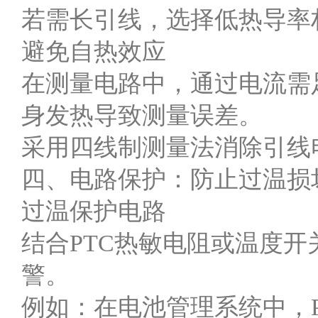
若需长引线，选择低热导率
避免自热效应
在测量电路中，通过电流需
身发热导致测量误差。
采用四线制测量法消除引线
四、电路保护：防止过温损
过温保护电路
结合PTC热敏电阻或温度
警。
例如：在电池管理系统中，