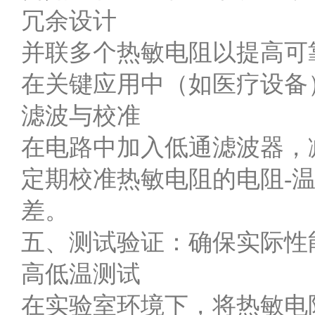
冗余设计
并联多个热敏电阻以提高可
在关键应用中（如医疗设备
滤波与校准
在电路中加入低通滤波器，
定期校准热敏电阻的电阻-
差。
五、测试验证：确保实际性
高低温测试
在实验室环境下，将热敏电