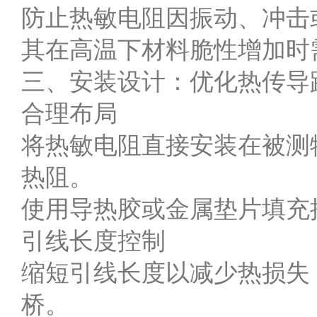
防止热敏电阻因振动、冲击
其在高温下材料脆性增加时
三、安装设计：优化热传导
合理布局
将热敏电阻直接安装在被测
热阻。
使用导热胶或金属垫片填充
引线长度控制
缩短引线长度以减少热损失
桥。