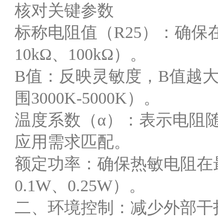
核对关键参数
标称电阻值（R25）：确保
10kΩ、100kΩ）。
B值：反映灵敏度，B值越
围3000K-5000K）。
温度系数（α）：表示电阻
应用需求匹配。
额定功率：确保热敏电阻在
0.1W、0.25W）。
二、环境控制：减少外部干