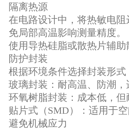
隔离热源
在电路设计中，将热敏电阻
免局部高温影响测量精度。
使用导热硅脂或散热片辅助
防护封装
根据环境条件选择封装形式
玻璃封装：耐高温、防潮，
环氧树脂封装：成本低，但耐
贴片式（SMD）：适用于
避免机械应力