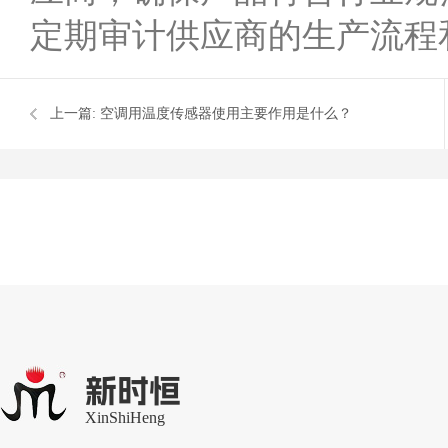
定期审计供应商的生产流程
上一篇:
空调用温度传感器使用主要作用是什么？
新时恒
XinShiHeng