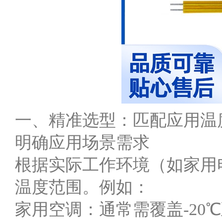
一、精准选型：匹配应用温
明确应用场景需求
根据实际工作环境（如家用
温度范围。例如：
家用空调：通常需覆盖-20℃