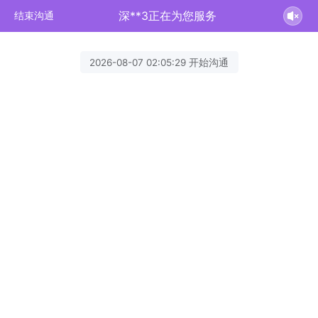
深**3正在为您服务
结束沟通
2026-08-07 02:05:29 开始沟通