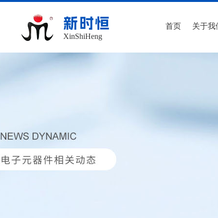
新时恒
首页
关于我
XinShiHeng