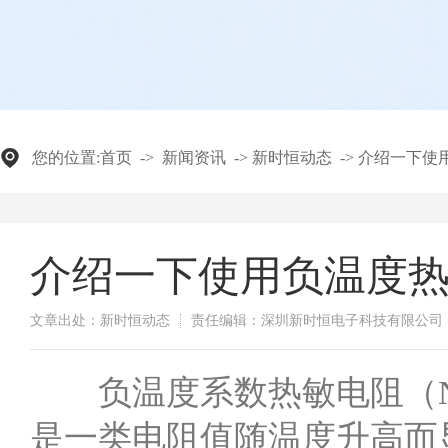
您的位置:
首页
->
新闻资讯
->
新时恒动态
->
介绍一下使
介绍一下使用负温度
文章出处：新时恒动态
责任编辑：深圳新时恒电子科技有限公司
​负温度系数热敏电阻（NTC, Nega
是一类电阻值随温度升高而