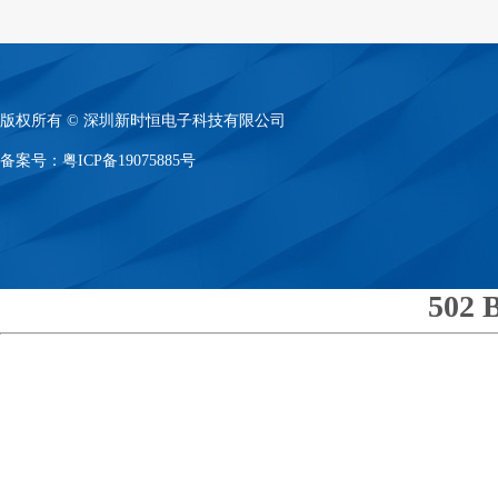
版权所有 © 深圳新时恒电子科技有限公司
备案号：
粤ICP备19075885号
502 