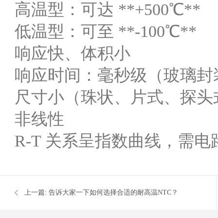
高温型：可达 **+500℃**
低温型：可至 **-100℃**
响应快、体积小
响应时间：毫秒级（玻璃封装
尺寸小（珠状、片式、探头
非线性
R-T 关系呈指数曲线，需
上一篇:
告诉大家一下如何选择合适的耐高温NTC？