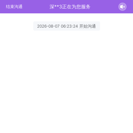
深**3正在为您服务
结束沟通
2026-08-07 06:23:24 开始沟通