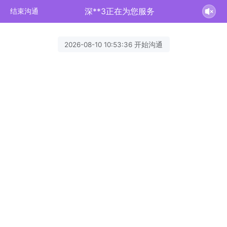
深**3正在为您服务
结束沟通
2026-08-10 10:53:36 开始沟通