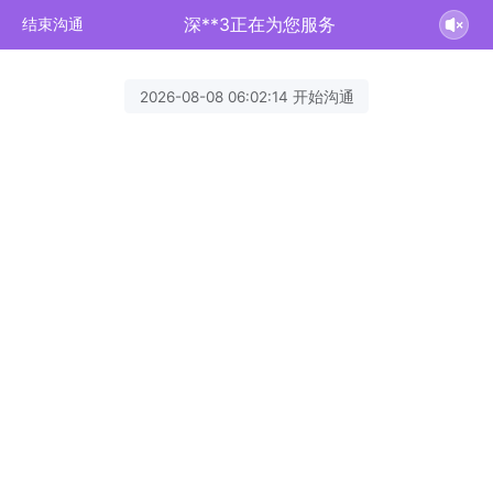
深**3正在为您服务
结束沟通
2026-08-08 06:02:14 开始沟通