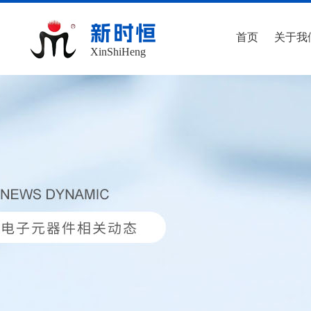
新时恒
首页
关于我
XinShiHeng