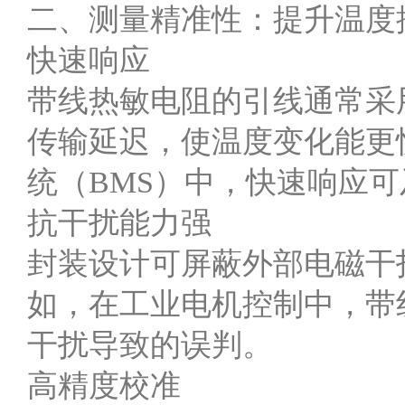
二、测量精准性：提升温度
快速响应
带线热敏电阻的引线通常采
传输延迟，使温度变化能更
统（BMS）中，快速响应
抗干扰能力强
封装设计可屏蔽外部电磁干
如，在工业电机控制中，带
干扰导致的误判。
高精度校准