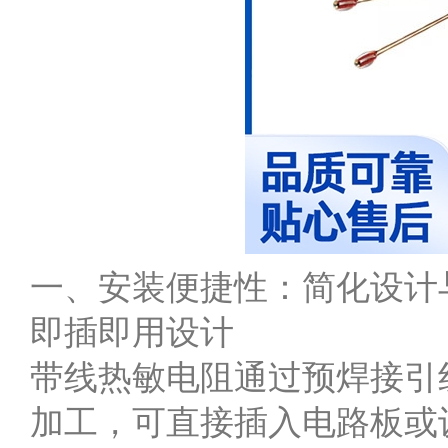
一、安装便捷性：简化设计
即插即用设计
带线热敏电阻通过预焊接引
加工，可直接插入电路板或