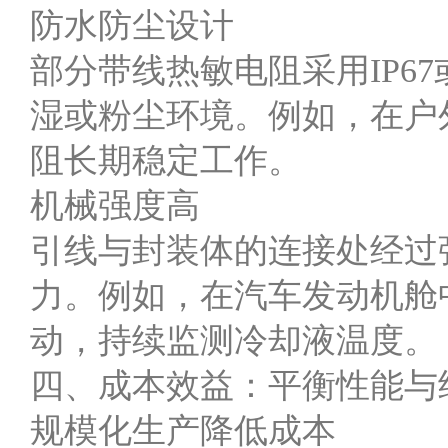
防水防尘设计
部分带线热敏电阻采用IP6
湿或粉尘环境。例如，在户
阻长期稳定工作。
机械强度高
引线与封装体的连接处经过
力。例如，在汽车发动机舱
动，持续监测冷却液温度。
四、成本效益：平衡性能与
规模化生产降低成本