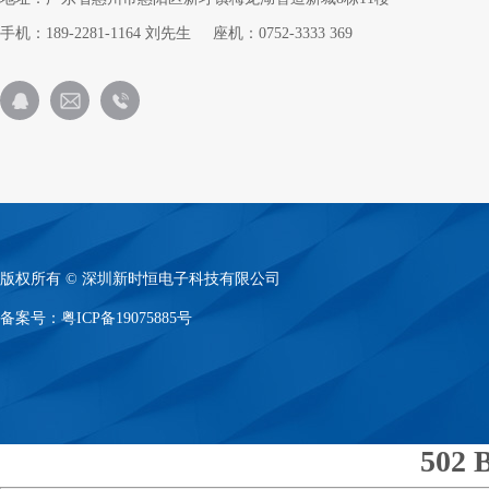
手机：189-2281-1164 刘先生 座机：0752-3333 369
版权所有 © 深圳新时恒电子科技有限公司
备案号：
粤ICP备19075885号
502 