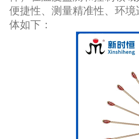
便捷性、测量精准性、环境
体如下：