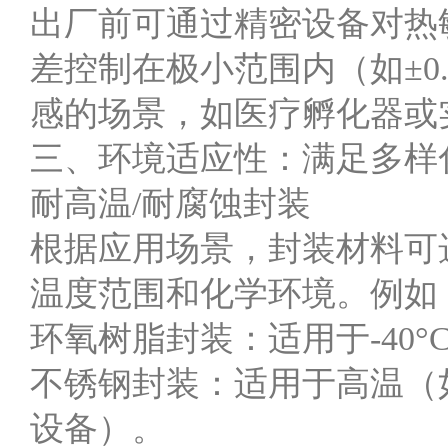
出厂前可通过精密设备对热
差控制在极小范围内（如±0
感的场景，如医疗孵化器或
三、环境适应性：满足多样
耐高温/耐腐蚀封装
根据应用场景，封装材料可
温度范围和化学环境。例如
环氧树脂封装：适用于-40°
不锈钢封装：适用于高温（如
设备）。