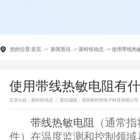
您的位置:
首页
->
新闻资讯
->
新时恒动态
->
使用带线热
使用带线热敏电阻有
文章出处：新时恒动态
责任编辑：深圳新时恒电子科技有限公司
​带线热敏电阻
（通常指
件）在温度监测和控制领域