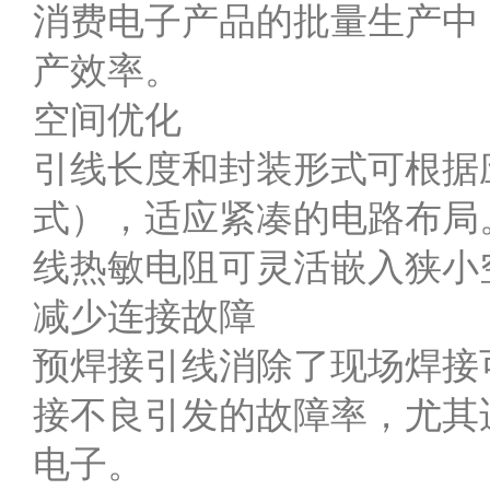
消费电子产品的批量生产中
产效率。
空间优化
引线长度和封装形式可根据
式），适应紧凑的电路布局
线热敏电阻可灵活嵌入狭小
减少连接故障
预焊接引线消除了现场焊接
接不良引发的故障率，尤其
电子。