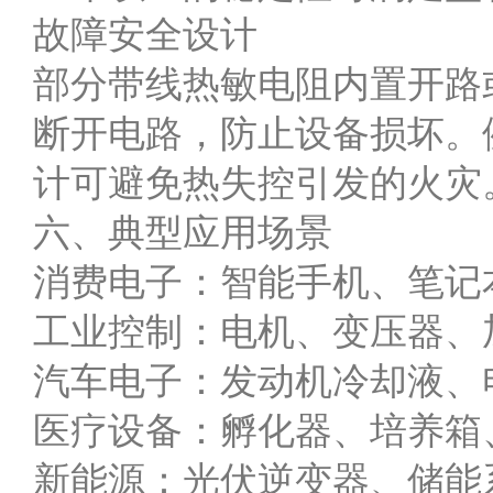
故障安全设计
部分带线热敏电阻内置开路
断开电路，防止设备损坏。
计可避免热失控引发的火灾
六、典型应用场景
消费电子：智能手机、笔记
工业控制：电机、变压器、
汽车电子：发动机冷却液、
医疗设备：孵化器、培养箱
新能源：光伏逆变器、储能