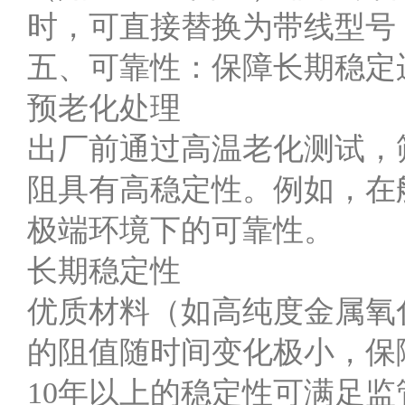
时，可直接替换为带线型号
五、可靠性：保障长期稳定
预老化处理
出厂前通过高温老化测试，
阻具有高稳定性。例如，在
极端环境下的可靠性。
长期稳定性
优质材料（如高纯度金属氧
的阻值随时间变化极小，保
10年以上的稳定性可满足监