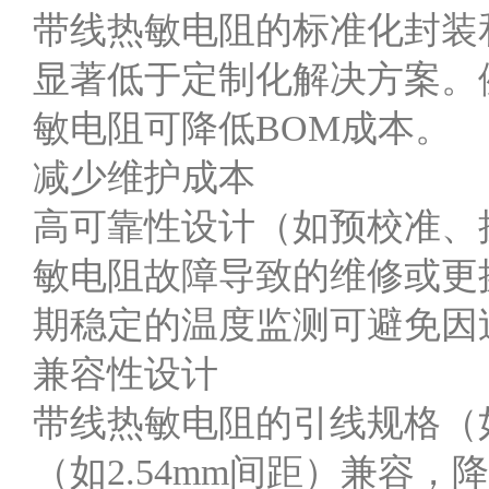
带线热敏电阻的标准化封装
显著低于定制化解决方案。
敏电阻可降低BOM成本。
减少维护成本
高可靠性设计（如预校准、
敏电阻故障导致的维修或更
期稳定的温度监测可避免因
兼容性设计
带线热敏电阻的引线规格（
（如2.54mm间距）兼容