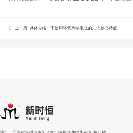
上一篇:
具体介绍一下使用环氧热敏电阻的六大核心特点！
新时恒
XinShiHeng
地址：广东省惠州市惠阳区新圩镇梅龙湖智造新城8栋11楼